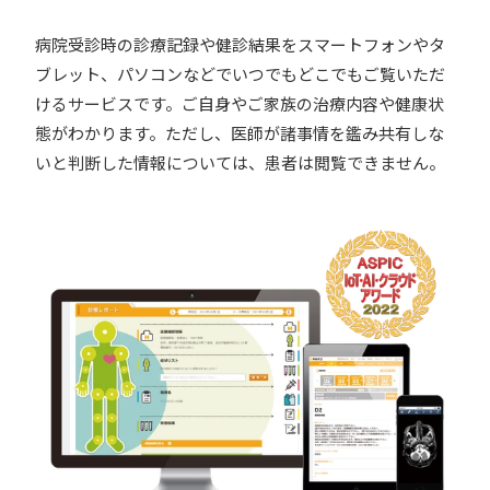
病院受診時の診療記録や健診結果をスマートフォンやタ
ブレット、パソコンなどでいつでもどこでもご覧いただ
けるサービスです。ご自身やご家族の治療内容や健康状
態がわかります。ただし、医師が諸事情を鑑み共有しな
いと判断した情報については、患者は閲覧できません。